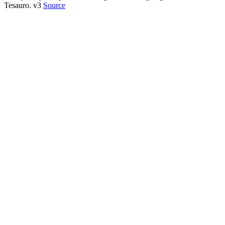
Tesauro. v3
Source